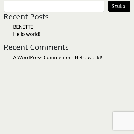
Szukaj
Recent Posts
BENETTE
Hello world!
Recent Comments
A WordPress Commenter
-
Hello world!