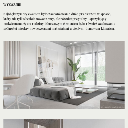
WYZWANIE
Największym wyzwaniem było zaaranżowanie dużej przestrzeni w sposób,
który nie tylko będzie nowoczesny, ale również przytulny i sprzyjający
codziennemu życiu rodziny. Kluczowym elementem było również zachowanie
spójności między nowoczesnymi materiałami a ciepłym, domowym klimatem.