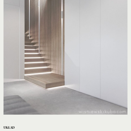
UKŁAD